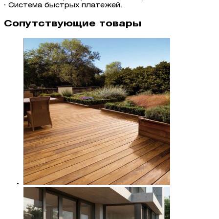
· Система быстрых платежей.
Сопутствующие товары