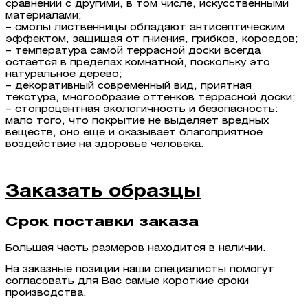
сравнении с другими, в том числе, искусственными
материалами;
– смолы лиственницы обладают антисептическим
эффектом, защищая от гниения, грибков, короедов;
– температура самой террасной доски всегда
остается в пределах комнатной, поскольку это
натуральное дерево;
– декоративный современный вид, приятная
текстура, многообразие оттенков террасной доски;
– стопроцентная экологичность и безопасность:
мало того, что покрытие не выделяет вредных
веществ, оно еще и оказывает благоприятное
воздействие на здоровье человека.
Заказать образцы
Срок поставки заказа
Большая часть размеров находится в наличии.
На заказные позиции наши специалисты помогут
согласовать для Вас самые короткие сроки
производства.