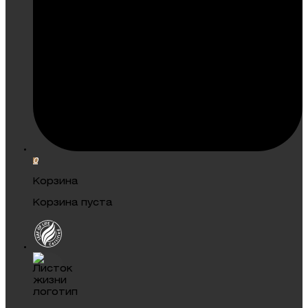
0
Корзина
Корзина пуста