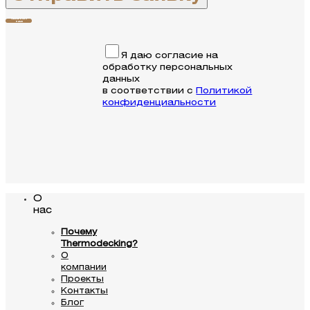
Связаться с
нами
Я даю согласие на
обработку персональных
данных
в соответствии с
Политикой
конфиденциальности
О
нас
Почему
Thermodecking?
О
компании
Проекты
Контакты
Блог