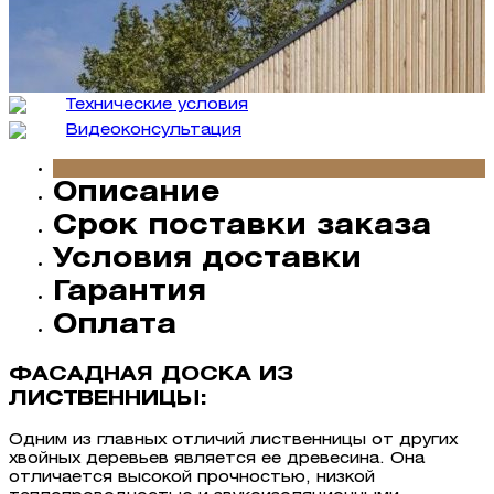
Технические условия
Видеокон­сультация
Описание
Срок поставки заказа
Условия доставки
Гарантия
Оплата
ФАСАДНАЯ ДОСКА ИЗ
ЛИСТВЕННИЦЫ:
Одним из главных отличий лиственницы от других
хвойных деревьев является ее древесина. Она
отличается высокой прочностью, низкой