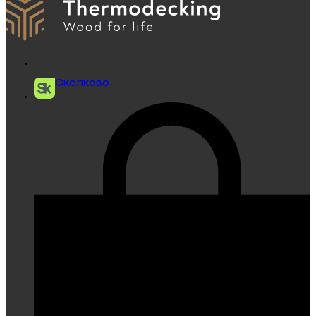
Сколково