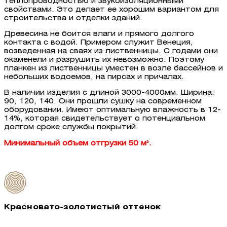
теплопроводностью и звукоизоляционными
свойствами. Это делает ее хорошим вариантом для
строительства и отделки зданий.
Древесина не боится влаги и прямого долгого
контакта с водой. Примером служит Венеция,
возведенная на сваях из лиственницы. С годами они
окаменели и разрушить их невозможно. Поэтому
планкен из лиственницы уместен в возле бассейнов и
небольших водоемов, на пирсах и причалах.
В наличии изделия с длиной 3000-4000мм. Ширина:
90, 120, 140. Они прошли сушку на современном
оборудовании. Имеют оптимальную влажность в 12-
14%, которая свидетельствует о потенциальном
долгом сроке службы покрытий.
Минимальный объем отгрузки 50 м².
Красновато-золотистый оттенок