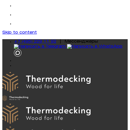
Skip to content
+7 (495) 229 11 92
|
Mессенджеры