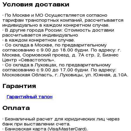
Условия доставки
· По Москве и МО Осуществляется согласно
тарифам транспортных компаний, рассчитывается
индивидуально в каждом конкретном случае.
· В другие города России: Стоимость доставки
рассчитывается индивидуально
· в каждом конкретном случае.
· Со склада в Москве, по предварительному
согласованию с 9.00 до 18.00 будни. По адресу: г.
Москва, Сормовский проезд, д. 7А стр. 2, Бизнес
Центр «Севастополь».
· Со склада в Луховцах, по предварительному
согласованию с 9.00 до 17.00 будни. По адресу:
Московская Область, г. Луховицы, ул. Южная, д.10А.
Гарантия
Гарантийный талон
Оплата
· Безналичный расчет для юридических лиц через
банк при выставлении счета.
· Банковская карта (Visa/MasterCard).