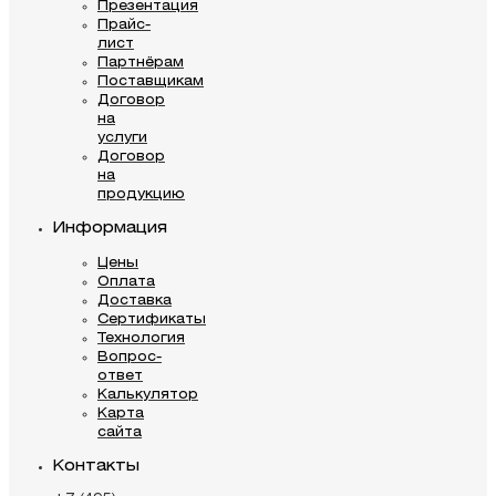
Презентация
Прайс-
лист
Партнёрам
Поставщикам
Договор
на
услуги
Договор
на
продукцию
Информация
Цены
Оплата
Доставка
Сертификаты
Технология
Вопрос-
ответ
Калькулятор
Карта
сайта
Контакты