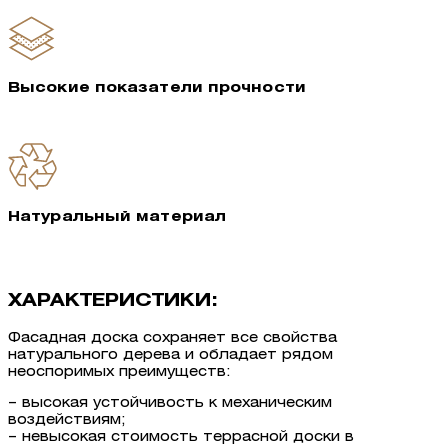
Высокие показатели прочности
Натуральный материал
ХАРАКТЕРИСТИКИ:
Фасадная доска сохраняет все свойства
натурального дерева и обладает рядом
неоспоримых преимуществ:
– высокая устойчивость к механическим
воздействиям;
– невысокая стоимость террасной доски в