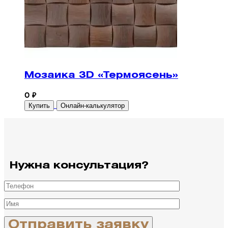
Мозаика 3D «Термоясень»
0 ₽
Купить
Онлайн-калькулятор
Нужна консультация?