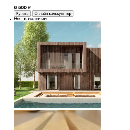
6 500 ₽
Купить
Онлайн-калькулятор
Нет в наличии