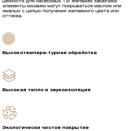
ценности для насекомых. По желанию заказчика
элементы мозаики могут покрываться маслом или
эмалью с целью получения желаемого цвета или
оттенка.
Высокотемпера-турная обработка
Высокая тепло и звукоизоляция
Экологически чистое покрытие