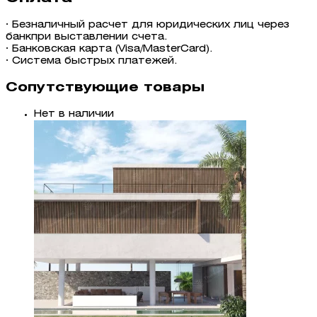
· Безналичный расчет для юридических лиц через
банкпри выставлении счета.
· Банковская карта (Visa/MasterCard).
· Система быстрых платежей.
Сопутствующие товары
Нет в наличии