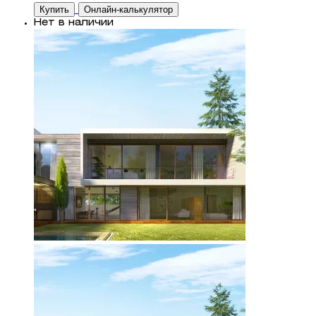
Купить
Онлайн-калькулятор
Нет в наличии