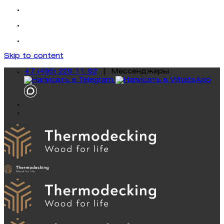
Skip to content
+7 (495) 229 11 92
|
Mессенджеры