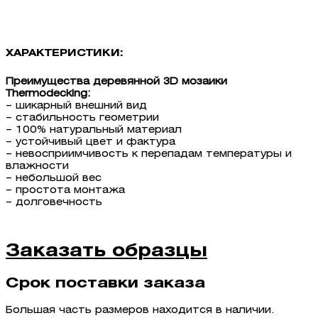
ХАРАКТЕРИСТИКИ:
Преимущества деревянной 3D мозаики
Thermodecking:
– шикарный внешний вид
– стабильность геометрии
– 100% натуральный материал
– устойчивый цвет и фактура
– невосприимчивость к перепадам температуры и
влажности
– небольшой вес
– простота монтажа
– долговечность
Заказать образцы
Срок поставки заказа
Большая часть размеров находится в наличии.