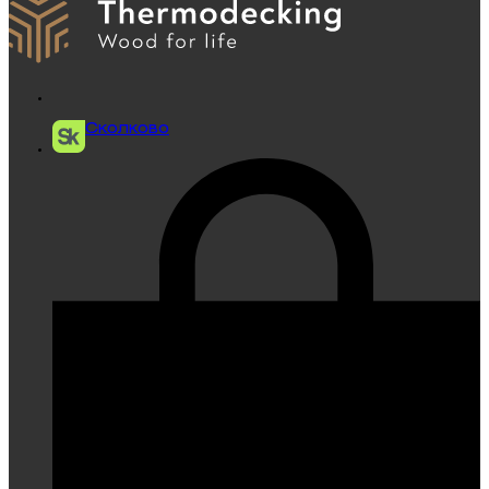
Сколково