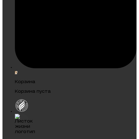
0
Корзина
Корзина пуста