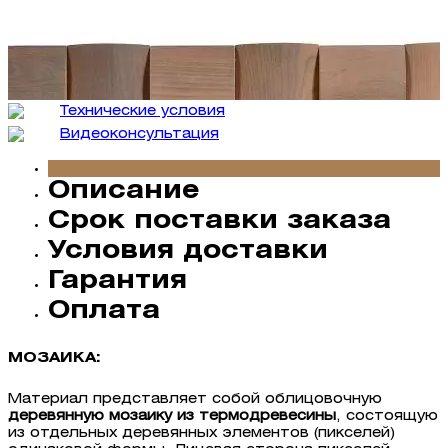
Технические условия
Видеокон­сультация
Описание
Срок поставки заказа
Условия доставки
Гарантия
Оплата
МОЗАИКА:
Материал представляет собой облицовочную
деревянную мозаику из термодревесины
, состоящую
из отдельных деревянных элементов (пикселей)