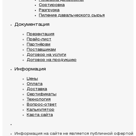
Сортировка
Разгрузка
Пиление давальческого сырья
Документация
Презентация
Прайс-лист
Партнёрам
Поставщикам
Договор на услуги
Договор на продукцию
Информация
Цены
Оплата
Доставка
Сертификаты
Технология
Вопрос-ответ
Калькулятор
Карта сайта
Информация на сайте не является публичной офертой