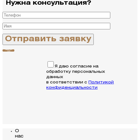
Нужна консультация?
Связаться с
нами
Я даю согласие на
обработку персональных
данных
в соответствии с
Политикой
конфиденциальности
О
нас