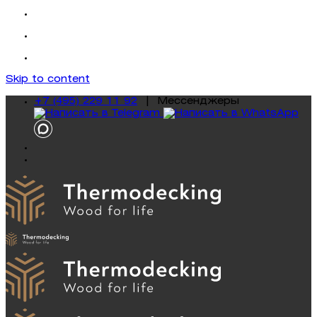
Skip to content
+7 (495) 229 11 92
|
Mессенджеры