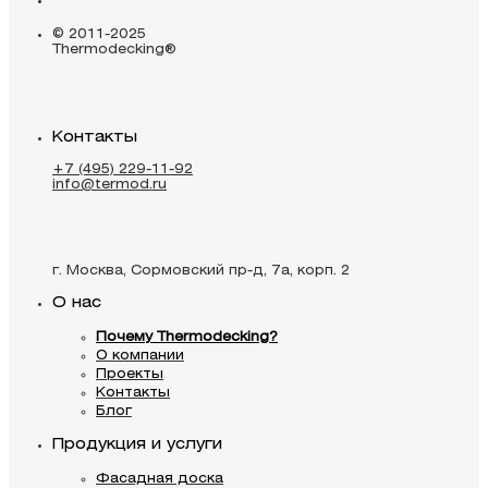
© 2011-2025
Thermodecking®
Контакты
+7 (495) 229-11-92
info@termod.ru
г. Москва, Сормовский пр-д, 7а, корп. 2
О нас
Почему Thermodecking?
О компании
Проекты
Контакты
Блог
Продукция и услуги
Фасадная доска