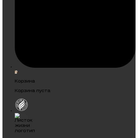
0
Корзина
Корзина пуста