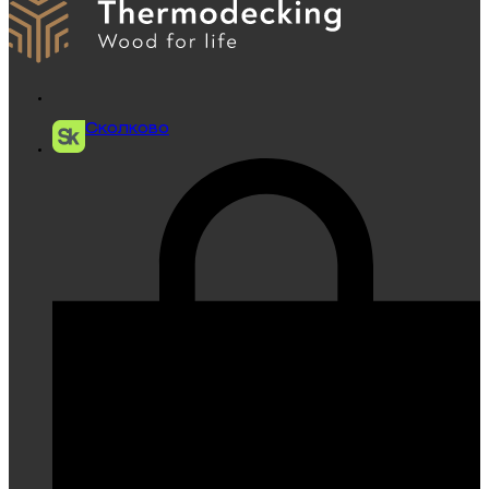
Сколково