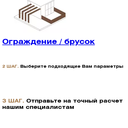
Ограждение / брусок
2 ШАГ.
Выберите подходящие Вам параметры
3 ШАГ.
Отправьте на точный расчет
нашим специалистам