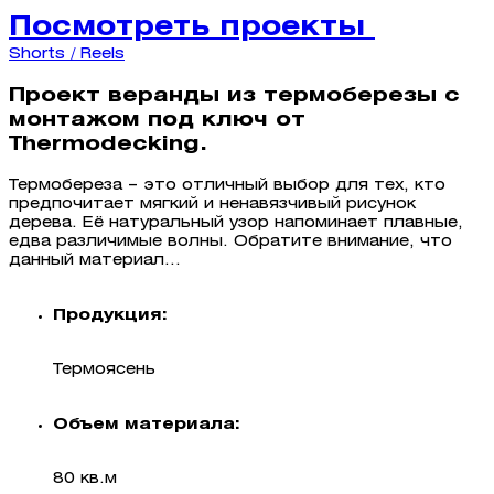
Посмотреть проекты
Shorts / Reels
Проект веранды из термоберезы с
монтажом под ключ от
Thermodecking.
Термобереза – это отличный выбор для тех, кто
предпочитает мягкий и ненавязчивый рисунок
дерева. Её натуральный узор напоминает плавные,
едва различимые волны. Обратите внимание, что
данный материал...
Продукция:
Термоясень
Объем материала:
80 кв.м