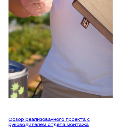
Обзор реализованного проекта с
руководителем отдела монтажа