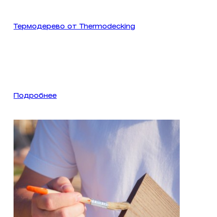
Термодерево от Thermodecking
Подробнее