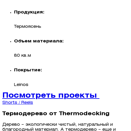
Продукция:
Термоясень
Объем материала:
80 кв.м
Покрытие:
Leinos
Посмотреть проекты
Shorts / Reels
Термодерево от Thermodecking
Дерево – экологически чистый, натуральный и
благородный материал. А термодерево – еще и