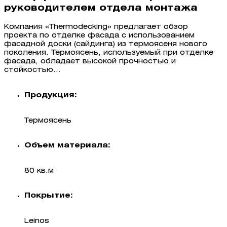
руководителем отдела монтажа
Компания «Thermodecking» предлагает обзор
проекта по отделке фасада с использованием
фасадной доски (сайдинга) из термоясеня нового
поколения. Термоясень, используемый при отделке
фасада, обладает высокой прочностью и
стойкостью...
Продукция:
Термоясень
Объем материала:
80 кв.м
Покрытие:
Leinos