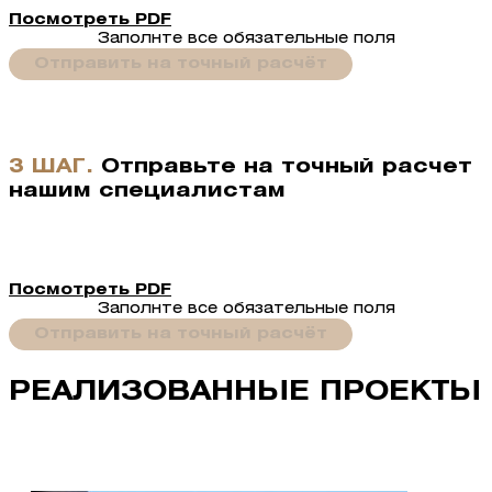
Посмотреть PDF
Заполнте все обязательные поля
Отправить на точный расчёт
3 ШАГ.
Отправьте на точный расчет
нашим специалистам
Посмотреть PDF
Заполнте все обязательные поля
Отправить на точный расчёт
РЕАЛИЗОВАННЫЕ ПРОЕКТЫ