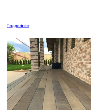
Подробнее