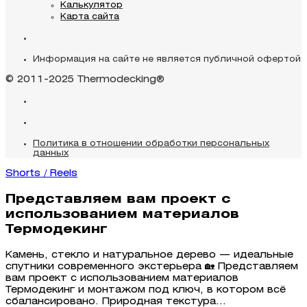
Калькулятор
Карта сайта
Информация на сайте не является публичной офертой
© 2011-2025 Thermodecking®
Политика в отношении обработки персональных
данных
Shorts / Reels
Представляем вам проект с
использованием материалов
Термодекинг
Камень, стекло и натуральное дерево — идеальные
спутники современного экстерьера 🏡 Представляем
вам проект с использованием материалов
Термодекинг и монтажом под ключ, в котором всё
сбалансировано. Природная текстура...