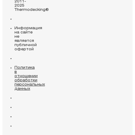
2011-
2025
Thermodecking®
Информация
на сайте
не
является
публичной
офертой
Политика
в
отношении
обработки
персональных
данных