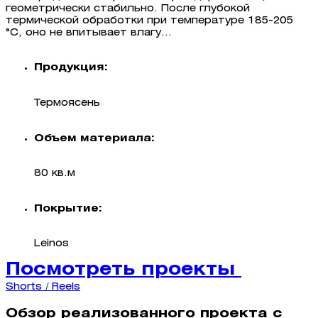
геометрически стабильно. После глубокой
термической обработки при температуре 185-205
°C, оно не впитывает влагу...
Продукция:
Термоясень
Объем материала:
80 кв.м
Покрытие:
Leinos
Посмотреть проекты
Shorts / Reels
Обзор реализованного проекта с