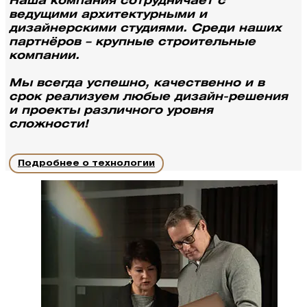
Наша компания сотрудничает с
ведущими архитектурными и
дизайнерскими студиями. Среди наших
партнёров – крупные строительные
компании.
Мы всегда успешно, качественно и в
срок реализуем любые дизайн-решения
и проекты различного уровня
сложности!
Подробнее о технологии