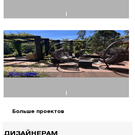
Shorts / Reels
Больше проектов
ДИЗАЙНЕРАМ