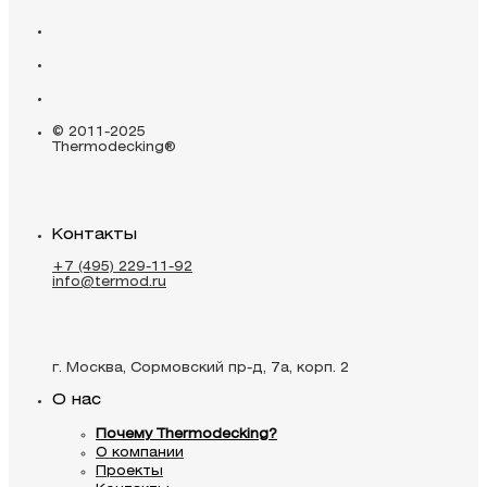
© 2011-2025
Thermodecking®
Контакты
+7 (495) 229-11-92
info@termod.ru
г. Москва, Сормовский пр-д, 7а, корп. 2
О нас
Почему Thermodecking?
О компании
Проекты