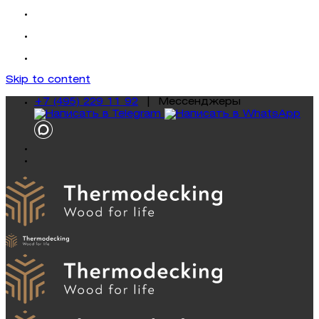
Skip to content
+7 (495) 229 11 92
|
Mессенджеры