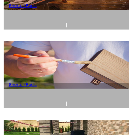
Shorts / Reels
Shorts / Reels