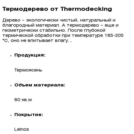
Термодерево от Thermodecking
Дерево – экологически чистый, натуральный и
благородный материал. А термодерево – еще и
геометрически стабильно. После глубокой
термической обработки при температуре 185-205
°C, оно не впитывает влагу...
Продукция:
Термоясень
Объем материала:
80 кв.м
Покрытие:
Leinos