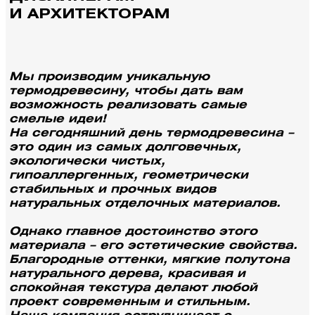
И АРХИТЕКТОРАМ
Мы производим уникальную
термодревесину, чтобы дать вам
возможность реализовать самые
смелые идеи!
На сегодняшний день термодревесина –
это один из самых долговечных,
экологически чистых,
гипоаллергенных, геометрически
стабильных и прочных видов
натуральных отделочных материалов.
Однако главное достоинство этого
материала – его эстетические свойства.
Благородные оттенки, мягкие полутона
натурального дерева, красивая и
спокойная текстура делают любой
проект современным и стильным.