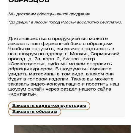
ОБРАЗЦОВ
Мы доставим образцы нашей продукции
“до двери” в любой город России абсолютно бесплатно.
Для знакомства с продукцией вы можете
заказать наш фирменный бокс с образцами.
Чтобы их получить, вы можете подъехать в
наш шоурум по адресу: г. Москва, Сормовский
проезд, д. 7а, корп. 2, бизнес-центр
«Севастополь», либо мы можем отправить
образцы курьером. В шоуруме вы сможете
увидеть материалы в том виде, в каком они
будут в готовом изделии. Также вы можете
заказать видео-консультацию и посетить наш
шоурум онлайн через раздел нашего сайта
«Контакты».
Заказать видео-консультацию
Заказать образцы