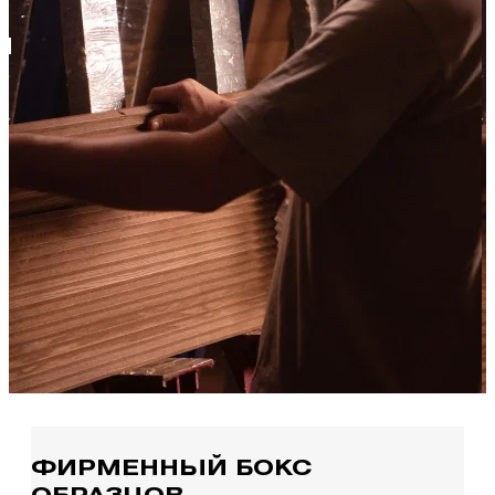
ФИРМЕННЫЙ БОКС