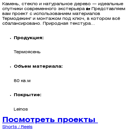
Камень, стекло и натуральное дерево — идеальные
спутники современного экстерьера 🏡 Представляем
вам проект с использованием материалов
Термодекинг и монтажом под ключ, в котором всё
сбалансировано. Природная текстура...
Продукция:
Термоясень
Объем материала:
80 кв.м
Покрытие:
Leinos
Посмотреть проекты
Shorts / Reels