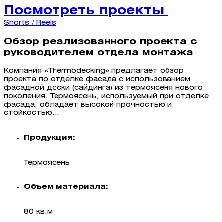
Посмотреть проекты
Shorts / Reels
Обзор реализованного проекта с
руководителем отдела монтажа
Компания «Thermodecking» предлагает обзор
проекта по отделке фасада с использованием
фасадной доски (сайдинга) из термоясеня нового
поколения. Термоясень, используемый при отделке
фасада, обладает высокой прочностью и
стойкостью...
Продукция:
Термоясень
Объем материала:
80 кв.м