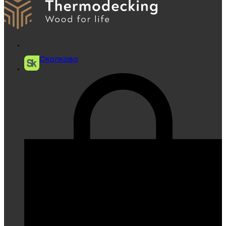
Сколково