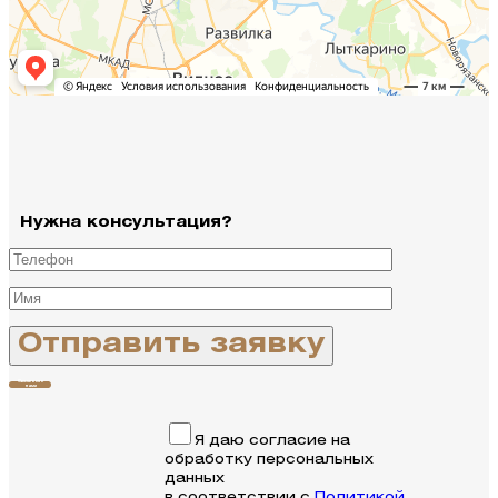
Нужна консультация?
Связаться с
нами
Я даю согласие на
обработку персональных
данных
в соответствии с
Политикой