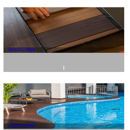
Shorts / Reels
Shorts / Reels