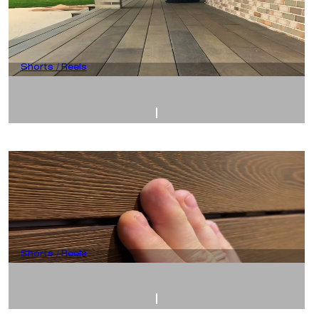
Shorts / Reels
Shorts / Reels