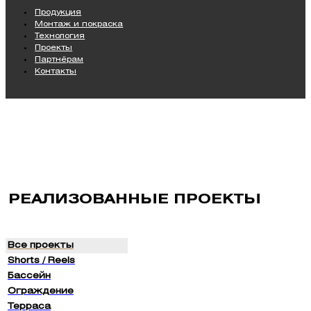
Продукция
Монтаж и покраска
Технология
Проекты
Партнёрам
Контакты
РЕАЛИЗОВАННЫЕ ПРОЕКТЫ
Все проекты
Shorts / Reels
Бассейн
Ограждение
Терраса