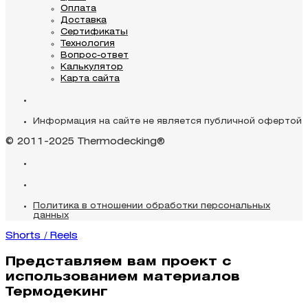
Оплата
Доставка
Сертификаты
Технология
Вопрос-ответ
Калькулятор
Карта сайта
Информация на сайте не является публичной офертой
© 2011-2025 Thermodecking®
Политика в отношении обработки персональных
данных
Shorts / Reels
Представляем вам проект с
использованием материалов
Термодекинг