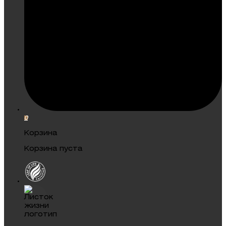
0
Корзина
Корзина пуста