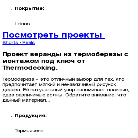
Покрытие:
Leinos
Посмотреть проекты
Shorts / Reels
Проект веранды из термоберезы с
монтажом под ключ от
Thermodecking.
Термобереза – это отличный выбор для тех, кто
предпочитает мягкий и ненавязчивый рисунок
дерева. Её натуральный узор напоминает плавные,
едва различимые волны. Обратите внимание, что
данный материал...
Продукция:
Термоясень