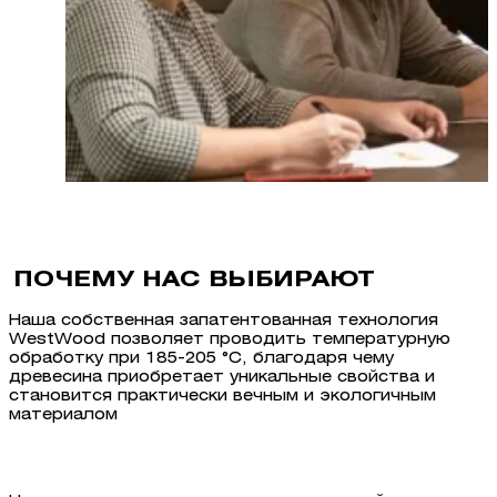
ПОЧЕМУ НАС ВЫБИРАЮТ
Наша собственная запатентованная технология
WestWood позволяет проводить температурную
обработку при 185-205 °C, благодаря чему
древесина приобретает уникальные свойства и
становится практически вечным и экологичным
материалом