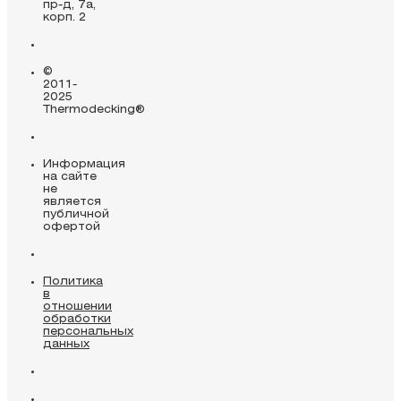
пр-д, 7а,
корп. 2
©
2011-
2025
Thermodecking®
Информация
на сайте
не
является
публичной
офертой
Политика
в
отношении
обработки
персональных
данных