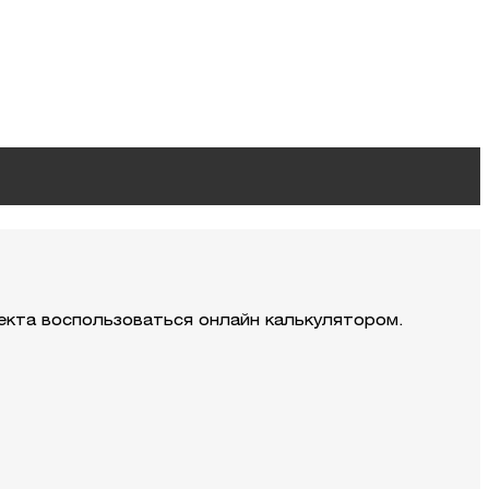
екта воспользоваться онлайн калькулятором.