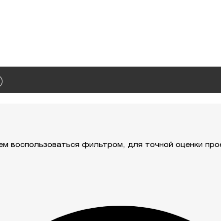
ем воспользоваться фильтром, для точной оценки про