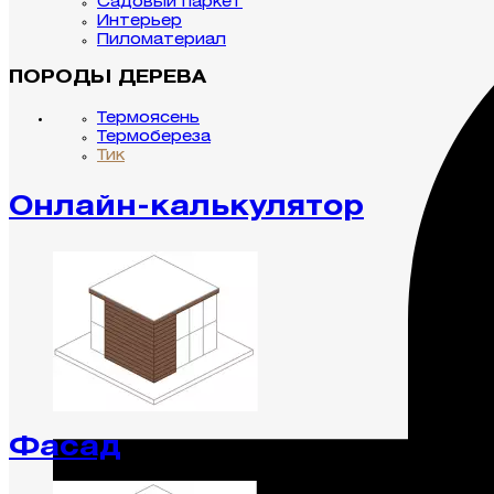
Садовый паркет
Интерьер
Пиломатериал
ПОРОДЫ ДЕРЕВА
Термоясень
Термобереза
Тик
Онлайн-калькулятор
Фасад