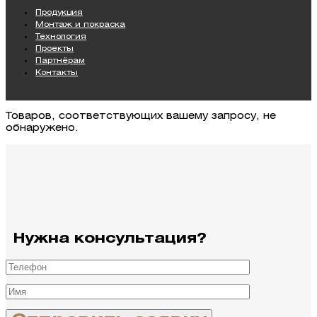
Продукция
Монтаж и покраска
Технология
Проекты
Партнёрам
Контакты
Товаров, соответствующих вашему запросу, не
обнаружено.
Нужна консультация?