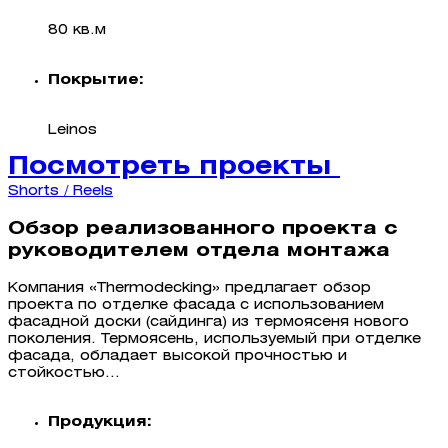
80 кв.м
Покрытие:
Leinos
Посмотреть проекты
Shorts / Reels
Обзор реализованного проекта с
руководителем отдела монтажа
Компания «Thermodecking» предлагает обзор
проекта по отделке фасада с использованием
фасадной доски (сайдинга) из термоясеня нового
поколения. Термоясень, используемый при отделке
фасада, обладает высокой прочностью и
стойкостью...
Продукция: