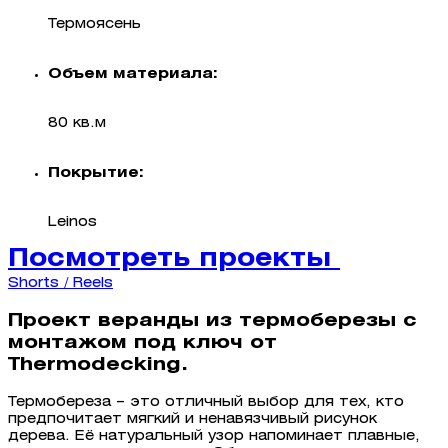
Термоясень
Объем материала:
80 кв.м
Покрытие:
Leinos
Посмотреть проекты
Shorts / Reels
Проект веранды из термоберезы с
монтажом под ключ от
Thermodecking.
Термобереза – это отличный выбор для тех, кто
предпочитает мягкий и ненавязчивый рисунок
дерева. Её натуральный узор напоминает плавные,