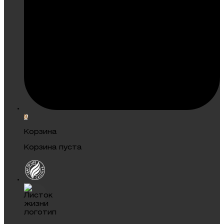
0
Корзина
Корзина пуста