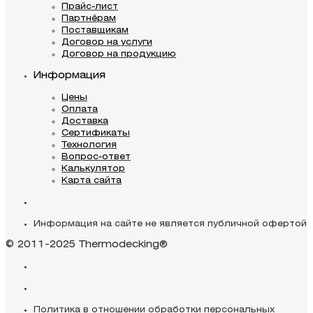
Прайс-лист
Партнёрам
Поставщикам
Договор на услуги
Договор на продукцию
Информация
Цены
Оплата
Доставка
Сертификаты
Технология
Вопрос-ответ
Калькулятор
Карта сайта
Информация на сайте не является публичной офертой
© 2011-2025 Thermodecking®
Политика в отношении обработки персональных