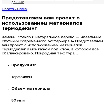
данных
Shorts / Reels
Представляем вам проект с
использованием материалов
Термодекинг
Камень, стекло и натуральное дерево — идеальные
спутники современного экстерьера 🏡 Представляем
вам проект с использованием материалов
Термодекинг и монтажом под ключ, в котором всё
сбалансировано. Природная текстура...
Продукция:
Термоясень
Объем материала:
80 кв.м