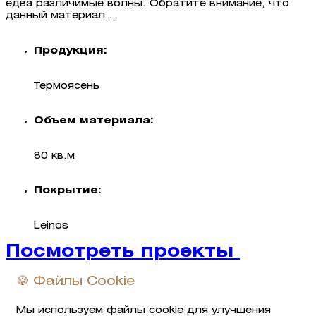
едва различимые волны. Обратите внимание, что
данный материал...
Продукция:
Термоясень
Объем материала:
80 кв.м
Покрытие:
Leinos
Посмотреть проекты
🍪 Файлы Cookie
Мы используем файлы cookie для улучшения