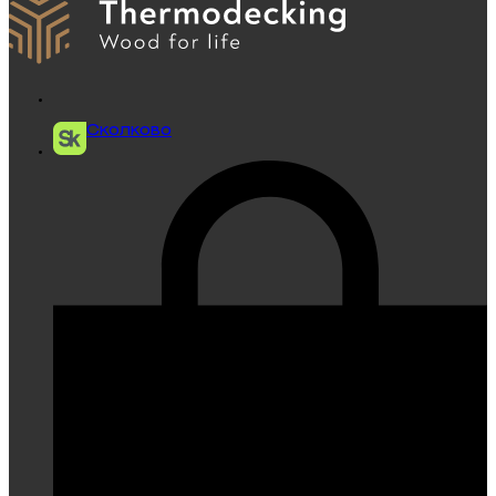
Сколково