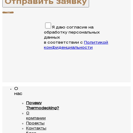
Связаться с
нами
Я даю согласие на
обработку персональных
данных
в соответствии с
Политикой
конфиденциальности
О
нас
Почему
Thermodecking?
О
компании
Проекты
Контакты