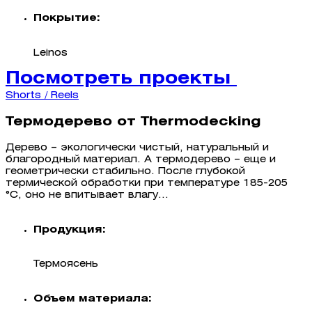
Покрытие:
Leinos
Посмотреть проекты
Shorts / Reels
Термодерево от Thermodecking
Дерево – экологически чистый, натуральный и
благородный материал. А термодерево – еще и
геометрически стабильно. После глубокой
термической обработки при температуре 185-205
°C, оно не впитывает влагу...
Продукция:
Термоясень
Объем материала: