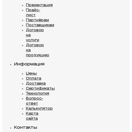
Презентация
Прайс-
лист
Партнёрам
Поставщикам
Договор
на
услуги
Договор
на
продукцию
Информация
Цены
Оплата
Доставка
Сертификаты
Технология
Вопрос-
ответ
Калькулятор
Карта
сайта
Контакты