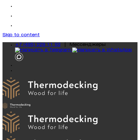
Skip to content
+7 (495) 229 11 92
|
Mессенджеры