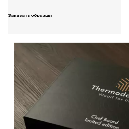
Заказать образцы