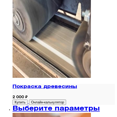
Покраска древесины
2 000 ₽
Купить
Онлайн-калькулятор
Выберите параметры