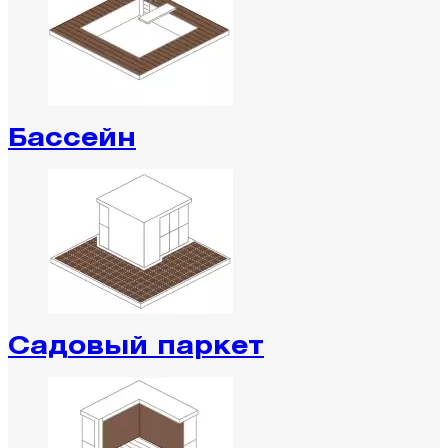
Бассейн
Садовый паркет