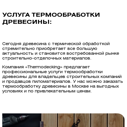
УСЛУГА ТЕРМООБРАБОТКИ
ДРЕВЕСИНЫ:
Сегодня древесина с термической обработкой
стремительно приобретает все большую
актуальность и становится востребованной рынке
строительно-отделочных материалов.
Компания «Thermodecking» предлагает
профессиональные услуги термообработки
древесины для владельцев строительных компаний
и продавцов пиломатериалов. У нас можно заказать
термообработку древесины в Москве на выгодных
условиях и по привлекательным ценам.