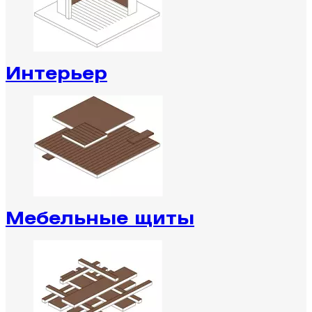
Интерьер
Мебельные щиты