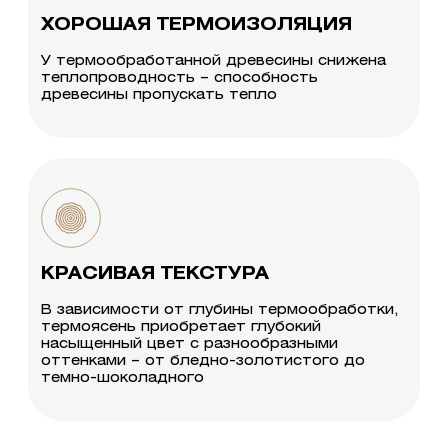
ХОРОШАЯ ТЕРМОИЗОЛЯЦИЯ
У термообработанной древесины снижена
теплопроводность – способность
древесины пропускать тепло
КРАСИВАЯ ТЕКСТУРА
В зависимости от глубины термообработки,
термоясень приобретает глубокий
насыщенный цвет с разнообразными
оттенками – от бледно-золотистого до
темно-шоколадного