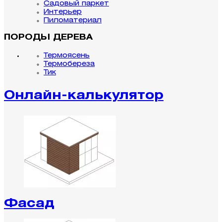
Садовый паркет
Интерьер
Пиломатериал
ПОРОДЫ ДЕРЕВА
Термоясень
Термобереза
Тик
Онлайн-калькулятор
Фасад