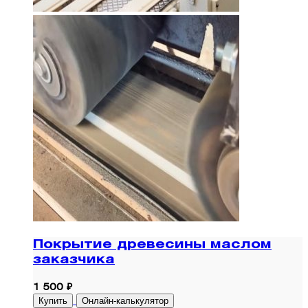
Покрытие древесины маслом
заказчика
1 500 ₽
Купить
Онлайн-калькулятор