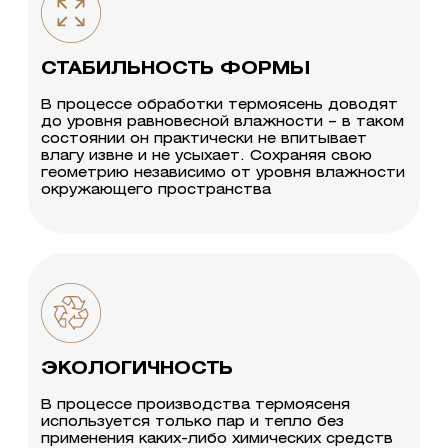
СТАБИЛЬНОСТЬ ФОРМЫ
В процессе обработки термоясень доводят
до уровня равновесной влажности – в таком
состоянии он практически не впитывает
влагу извне и не усыхает. Сохраняя свою
геометрию независимо от уровня влажности
окружающего пространства
ЭКОЛОГИЧНОСТЬ
В процессе производства термоясеня
используется только пар и тепло без
применения каких-либо химических средств