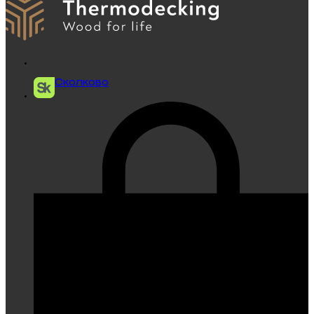
Сколково