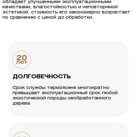
обладает улучшенными эксплуатационными
качествами, влагостойкостью и неповторимой
эстетикой, стоимость его закономерно возрастает
по сравнению с ценой до обработки.
ДОЛГОВЕЧНОСТЬ
Срок службы термоясеня многократно
превышает эксплуатационный срок любой
экзотической породы необработанного
дерева