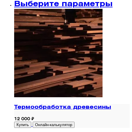
Выберите параметры
Термообработка древесины
12 000 ₽
Купить
Онлайн-калькулятор