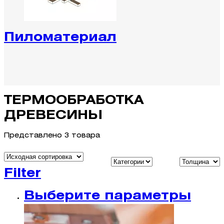
Пиломатериал
ТЕРМООБРАБОТКА
ДРЕВЕСИНЫ
Представлено 3 товара
Filter
Выберите параметры