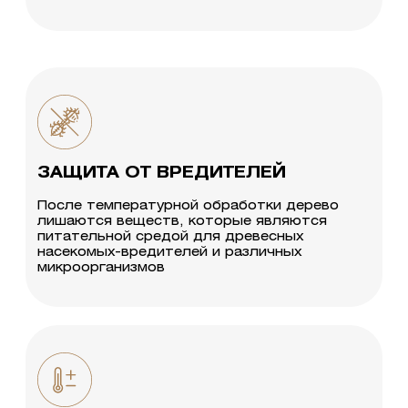
ЗАЩИТА ОТ ВРЕДИТЕЛЕЙ
После температурной обработки дерево
лишаются веществ, которые являются
питательной средой для древесных
насекомых-вредителей и различных
микроорганизмов