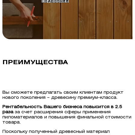
Подробнее
ПРЕИМУЩЕСТВА
Вы сможете предлагать своим клиентам продукт
нового поколения – древесину премиум-класса.
Рентабельность Вашего бизнеса повысится в 2.5
раза
за счет расширения сферы применения
пиломатериалов и повышения финальной стоимости
товара.
Поскольку полученный древесный материал