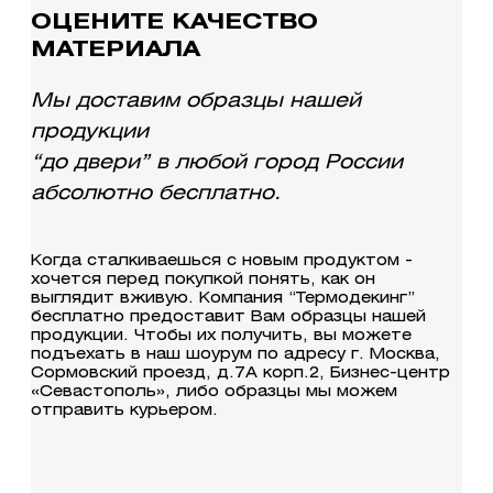
ОЦЕНИТЕ КАЧЕСТВО
МАТЕРИАЛА
Мы доставим образцы нашей
продукции
“до двери” в любой город России
абсолютно бесплатно.
Когда сталкиваешься с новым продуктом -
хочется перед покупкой понять, как он
выглядит вживую. Компания “Термодекинг”
бесплатно предоставит Вам образцы нашей
продукции. Чтобы их получить, вы можете
подъехать в наш шоурум по адресу г. Москва,
Сормовский проезд, д.7А корп.2, Бизнес-центр
«Севастополь», либо образцы мы можем
отправить курьером.