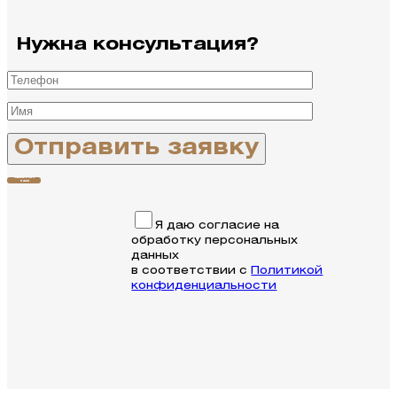
Нужна консультация?
Связаться с
нами
Я даю согласие на
обработку персональных
данных
в соответствии с
Политикой
конфиденциальности