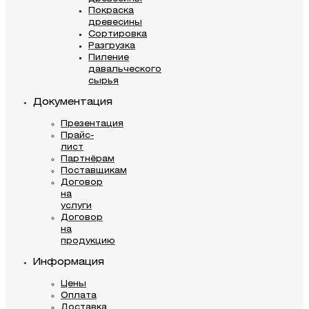
Покраска
древесины
Сортировка
Разгрузка
Пиление
давальческого
сырья
Документация
Презентация
Прайс-
лист
Партнёрам
Поставщикам
Договор
на
услуги
Договор
на
продукцию
Информация
Цены
Оплата
Доставка