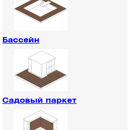
Бассейн
Садовый паркет