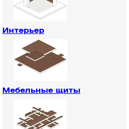
Интерьер
Мебельные щиты