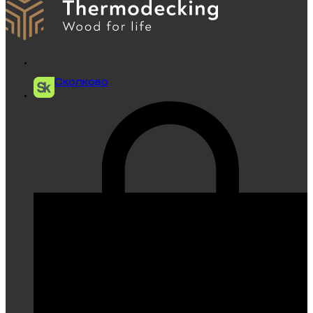
Сколково