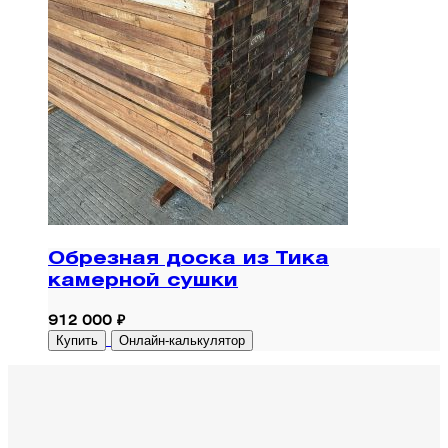
Обрезная доска из Тика
камерной сушки
912 000 ₽
Купить
Онлайн-калькулятор