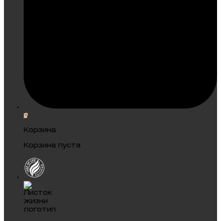
0
Корзина
Корзина пуста