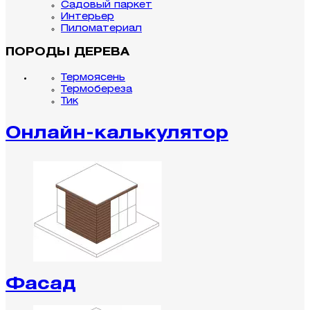
Садовый паркет
Интерьер
Пиломатериал
ПОРОДЫ ДЕРЕВА
Термоясень
Термобереза
Тик
Онлайн-калькулятор
Фасад