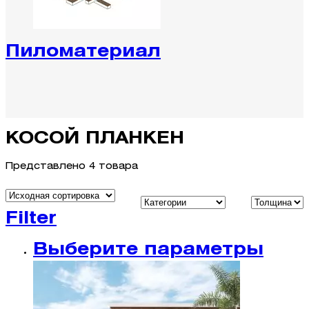
Пиломатериал
КОСОЙ ПЛАНКЕН
Представлено 4 товара
Filter
Выберите параметры