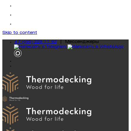
Skip to content
+7 (495) 229 11 92
|
Mессенджеры