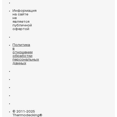
Информация
на сайте
не
является
публичной
офертой
Политика
в
отношении
обработки
персональных
данных
© 2011-2025
Thermodecking®