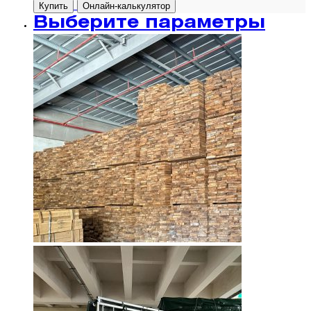
Купить
Онлайн-калькулятор
Выберите параметры