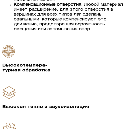
Компенсационные отверстия.
Любой материал
имеет расширение, для этого отверстия в
вершинах для всех типов лаг сделаны
овальными, которые компенсируют это
движение, предотвращая вероятность
смещения или заламывания опор.
Высокотемпера-
турная обработка
Высокая тепло и звукоизоляция