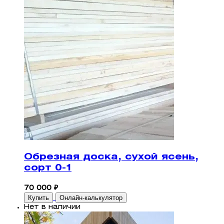
Обрезная доска, сухой ясень,
сорт 0-1
70 000 ₽
Купить
Онлайн-калькулятор
Нет в наличии