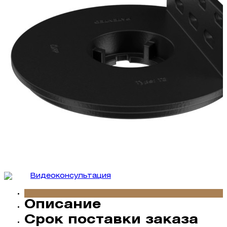
Видеокон­сультация
Описание
Срок поставки заказа