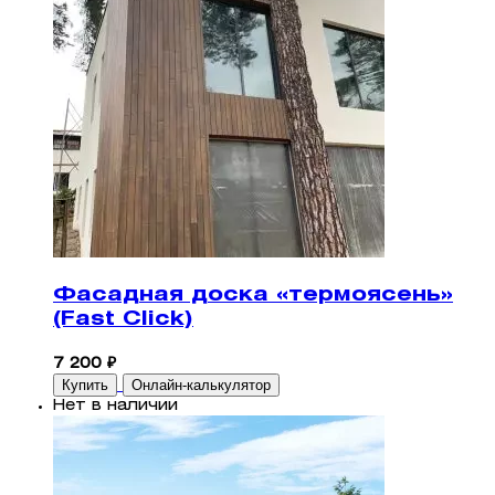
Фасадная доска «термоясень»
(Fast Click)
7 200 ₽
Купить
Онлайн-калькулятор
Нет в наличии