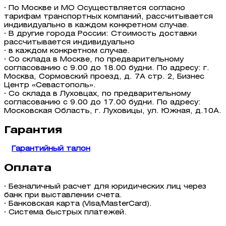
· По Москве и МО Осуществляется согласно
тарифам транспортных компаний, рассчитывается
индивидуально в каждом конкретном случае.
· В другие города России: Стоимость доставки
рассчитывается индивидуально
· в каждом конкретном случае.
· Со склада в Москве, по предварительному
согласованию с 9.00 до 18.00 будни. По адресу: г.
Москва, Сормовский проезд, д. 7А стр. 2, Бизнес
Центр «Севастополь».
· Со склада в Луховцах, по предварительному
согласованию с 9.00 до 17.00 будни. По адресу:
Московская Область, г. Луховицы, ул. Южная, д.10А.
Гарантия
Гарантийный талон
Оплата
· Безналичный расчет для юридических лиц через
банк при выставлении счета.
· Банковская карта (Visa/MasterCard).
· Система быстрых платежей.