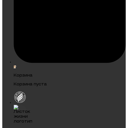
0
Корзина
Корзина пуста