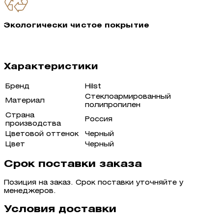
Экологически чистое покрытие
Характеристики
Бренд
Hilst
Стеклоармированный
Материал
полипропилен
Страна
Россия
производства
Цветовой оттенок
Черный
Цвет
Черный
Срок поставки заказа
Позиция на заказ. Срок поставки уточняйте у
менеджеров.
Условия доставки