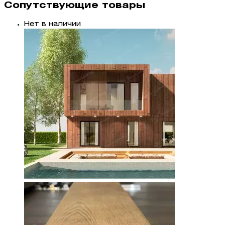
Сопутствующие товары
Нет в наличии