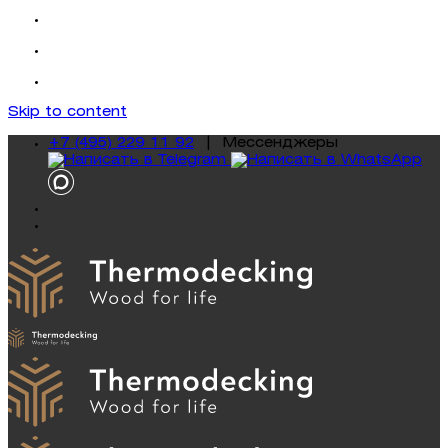
Skip to content
+7 (495) 229 11 92
|
Mессенджеры