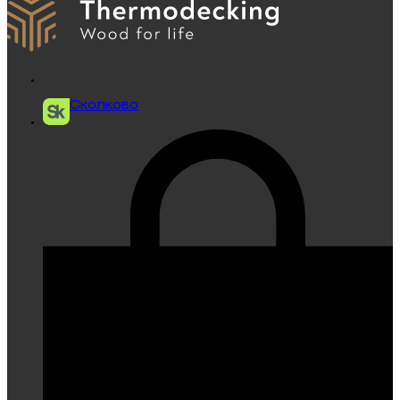
Сколково