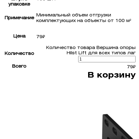
упаковке
Минимальный объем отгрузки
Примечание
комплектующих на объекты от 100 м²
Цена
79
₽
Количество товара Вершина опоры
Hilst Lift для всех типов лаг
Количество
Всего
79
₽
В корзину