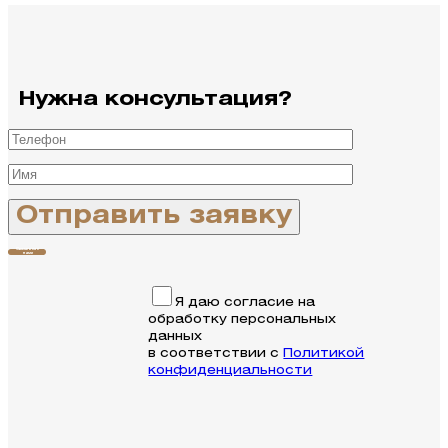
Нужна консультация?
Связаться с
нами
Я даю согласие на
обработку персональных
данных
в соответствии с
Политикой
конфиденциальности