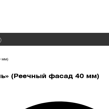
 мм)
ь» (Реечный фасад 40 мм)