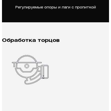
Регулируемые опоры и лаги с пропиткой
Обработка торцов