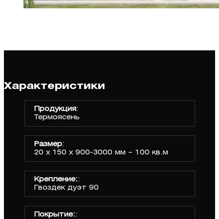
Характеристики
Продукция
:
Термоясень
Размер
:
20 х 150 х 900-3000 мм – 100 кв.м
Крепление:
:
Гвоздек дуэт 90
Покрытие:
: