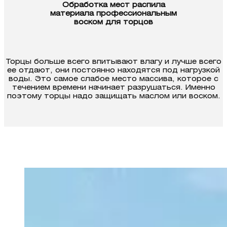
Обработка мест распила
материала профессиональным
воском для торцов
Торцы больше всего впитывают влагу и лучше всего
ее отдают, они постоянно находятся под нагрузкой
воды. Это самое слабое место массива, которое с
течением времени начинает разрушаться. Именно
поэтому торцы надо защи­щать маслом или воском.