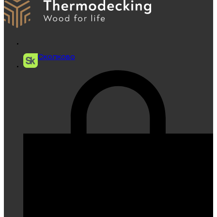
Сколково