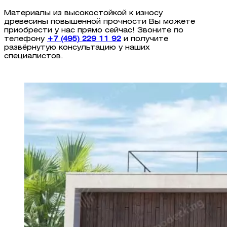
Материалы из высокостойкой к износу
древесины повышенной прочности Вы можете
приобрести у нас прямо сейчас! Звоните по
телефону
+7 (495) 229 11 92
и получите
развёрнутую консультацию у наших
специалистов.