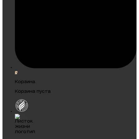
0
Корзина
Корзина пуста