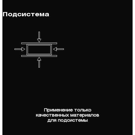
Подсистема
Применение только
качественных материалов
для подсистемы