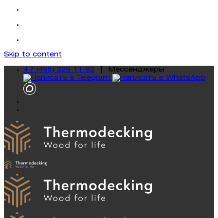
Skip to content
+7 (495) 229 11 92
|
Mессенджеры