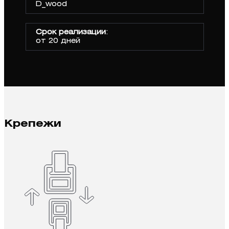
D_wood
Срок реализации
:
от 20 дней
Крепежи