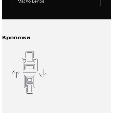
Масло Leinos
Крепежи