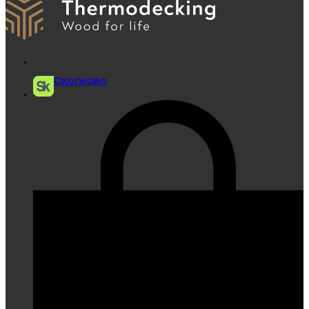
Сколково