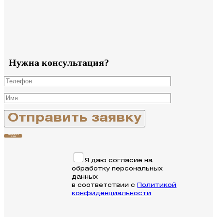
Нужна консультация?
Связаться с
нами
Я даю согласие на
обработку персональных
данных
в соответствии с
Политикой
конфиденциальности