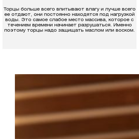
Торцы больше всего впитывают влагу и лучше всего
ее отдают, они постоянно находятся под нагрузкой
воды. Это самое слабое место массива, которое с
течением времени начинает разрушаться. Именно
поэтому торцы надо защи­щать маслом или воском.