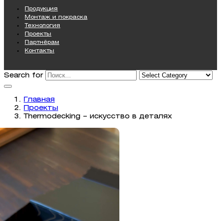
Продукция
Монтаж и покраска
Технология
Проекты
Партнёрам
Контакты
Search for
Главная
Проекты
Thermodecking – искусство в деталях