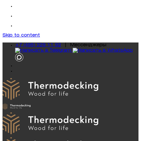
Skip to content
+7 (495) 229 11 92
|
Mессенджеры