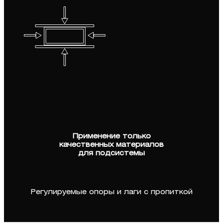
Применение только
качественных материалов
для подсистемы
Регулируемые опоры и лаги с пропиткой