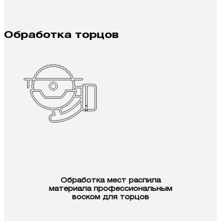
Обработка торцов
Обработка мест распила
материала профессиональным
воском для торцов