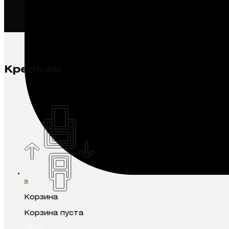
Крепежи
0
Корзина
Корзина пуста