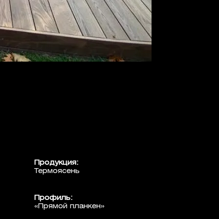
Продукция:
Термоясень
Профиль:
«Прямой планкен»