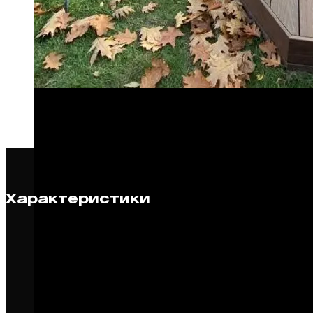
Характеристики