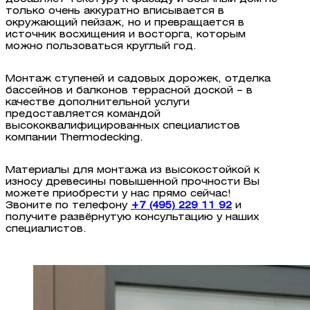
только очень аккуратно вписывается в
окружающий пейзаж, но и превращается в
источник восхищения и восторга, которым
можно пользоваться круглый год.
Монтаж ступеней и садовых дорожек, отделка
бассейнов и балконов террасной доской – в
качестве дополнительной услуги
предоставляется командой
высококвалифицированных специалистов
компании Thermodecking.
Материалы для монтажа из высокостойкой к
износу древесины повышенной прочности Вы
можете приобрести у нас прямо сейчас!
Звоните по телефону
+7 (495) 229 11 92
и
получите развёрнутую консультацию у наших
специалистов.