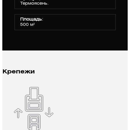
Термоясень.
Площадь
:
500 м²
Крепежи