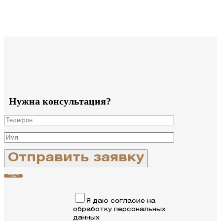
Нужна консультация?
Связаться с
нами
Я даю согласие на
обработку персональных
данных