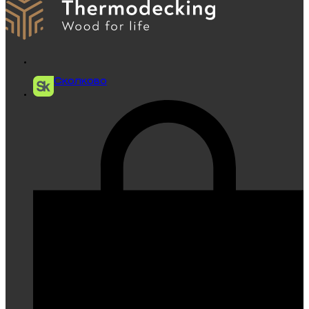
Сколково