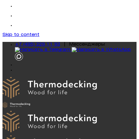
Skip to content
+7 (495) 229 11 92
|
Mессенджеры