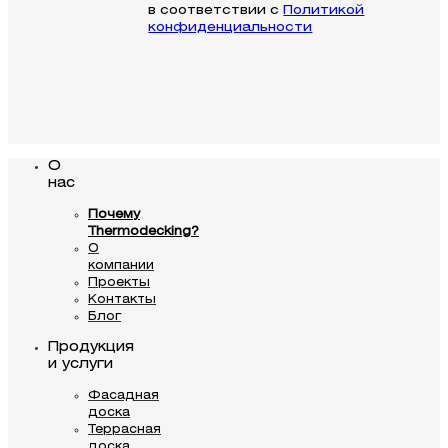
в соответствии с
Политикой
конфиденциальности
О
нас
Почему
Thermodecking?
О
компании
Проекты
Контакты
Блог
Продукция
и услуги
Фасадная
доска
Террасная
доска