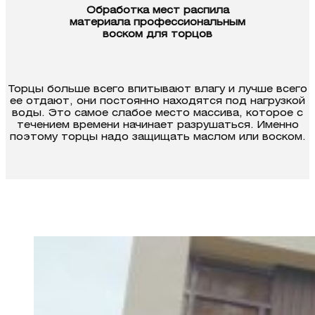
Обработка мест распила
материала профессиональным
воском для торцов
Торцы больше всего впитывают влагу и лучше всего
ее отдают, они постоянно находятся под нагрузкой
воды. Это самое слабое место массива, которое с
течением времени начинает разрушаться. Именно
поэтому торцы надо защи­щать маслом или воском.