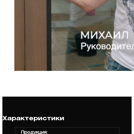
Характеристики
Продукция
: