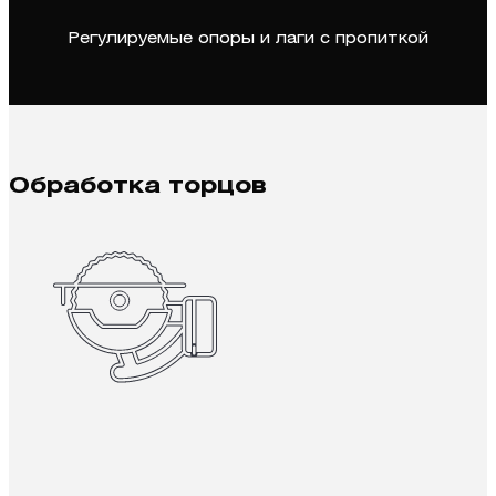
Регулируемые опоры и лаги с пропиткой
Обработка торцов