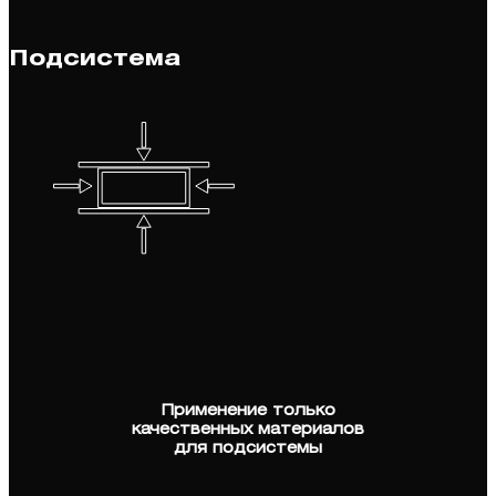
Подсистема
Применение только
качественных материалов
для подсистемы