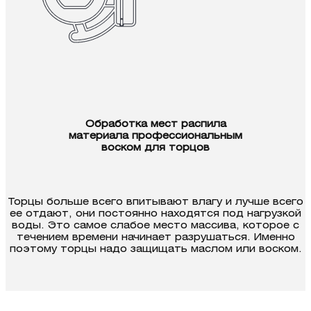
Обработка мест распила
материала профессиональным
воском для торцов
Торцы больше всего впитывают влагу и лучше всего
ее отдают, они постоянно находятся под нагрузкой
воды. Это самое слабое место массива, которое с
течением времени начинает разрушаться. Именно
поэтому торцы надо защи­щать маслом или воском.