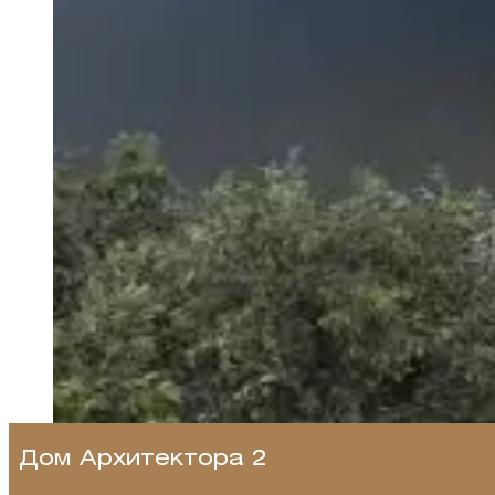
Дом Архитектора 2