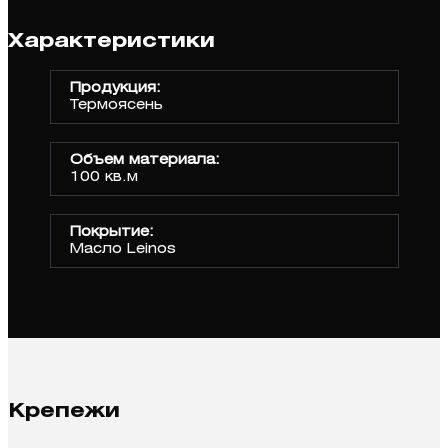
Характеристики
Продукция:
Термоясень
Объем материала:
100 кв.м
Покрытие:
Масло Leinos
Крепежи