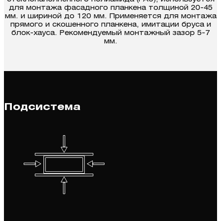
для монтажа фасадного планкена толщиной 20-45
мм. и шириной до 120 мм. Применяется для монтажа
прямого и скошенного планкена, имитации бруса и
блок-хауса. Рекомендуемый монтажный зазор 5-7
мм.
Подсистема