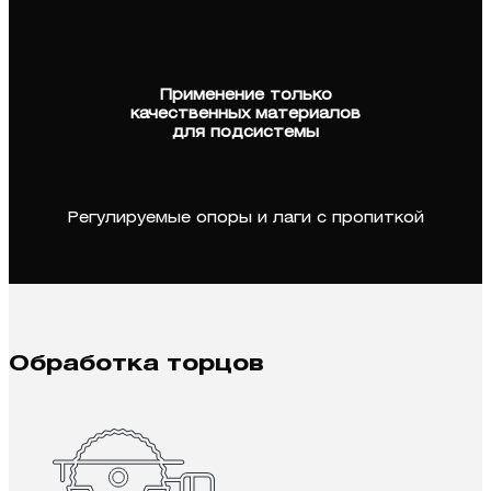
Применение только
качественных материалов
для подсистемы
Регулируемые опоры и лаги с пропиткой
Обработка торцов