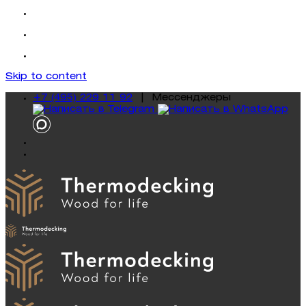
Skip to content
+7 (495) 229 11 92
|
Mессенджеры