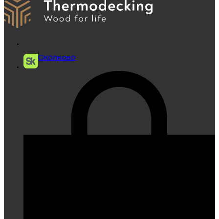
Сколково