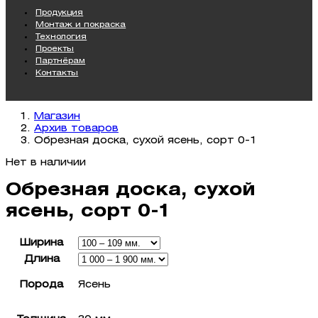
Продукция
Монтаж и покраска
Технология
Проекты
Партнёрам
Контакты
Магазин
Архив товаров
Обрезная доска, сухой ясень, сорт 0-1
Нет в наличии
Обрезная доска, сухой
ясень, сорт 0-1
Ширина
Длина
Порода
Ясень