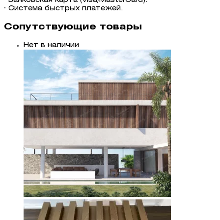
· Банковская карта (Visa/MasterCard).
· Система быстрых платежей.
Сопутствующие товары
Нет в наличии