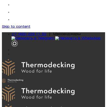
Skip to content
+7 (495) 229 11 92
|
Mессенджеры