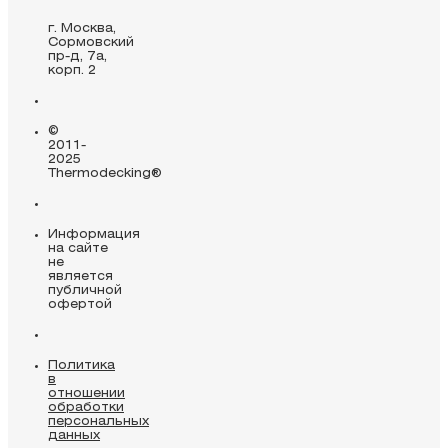
г. Москва,
Сормовский
пр-д, 7а,
корп. 2
©
2011-
2025
Thermodecking®
Информация
на сайте
не
является
публичной
офертой
Политика
в
отношении
обработки
персональных
данных