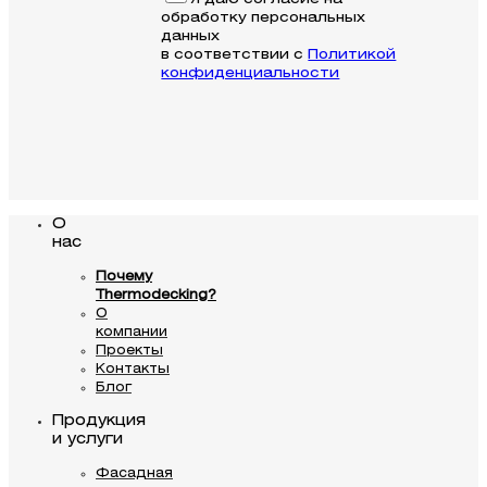
обработку персональных
данных
в соответствии с
Политикой
конфиденциальности
О
нас
Почему
Thermodecking?
О
компании
Проекты
Контакты
Блог
Продукция
и услуги
Фасадная