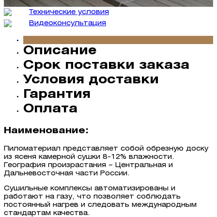
Технические условия
Видеокон­сультация
Описание
Срок поставки заказа
Условия доставки
Гарантия
Оплата
Наименование:
Пиломатериал представляет собой обрезную доску
из ясеня камерной сушки 8-12% влажности.
География произрастания – Центральная и
Дальневосточная части России.
Сушильные комплексы автоматизированы и
работают на газу, что позволяет соблюдать
постоянный нагрев и следовать международным
стандартам качества.