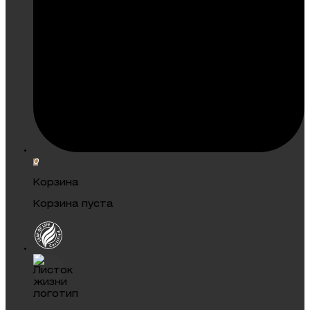
0
Корзина
Корзина пуста