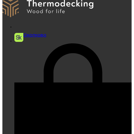
Сколково