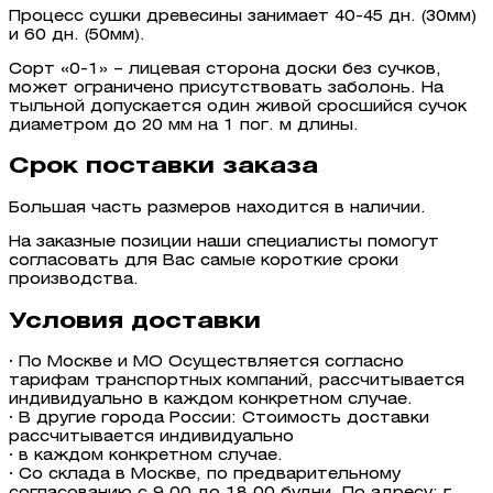
Процесс сушки древесины занимает 40-45 дн. (30мм)
и 60 дн. (50мм).
Сорт «0-1» – лицевая сторона доски без сучков,
может ограничено присутствовать заболонь. На
тыльной допускается один живой сросшийся сучок
диаметром до 20 мм на 1 пог. м длины.
Срок поставки заказа
Большая часть размеров находится в наличии.
На заказные позиции наши специалисты помогут
согласовать для Вас самые короткие сроки
производства.
Условия доставки
· По Москве и МО Осуществляется согласно
тарифам транспортных компаний, рассчитывается
индивидуально в каждом конкретном случае.
· В другие города России: Стоимость доставки
рассчитывается индивидуально
· в каждом конкретном случае.
· Со склада в Москве, по предварительному