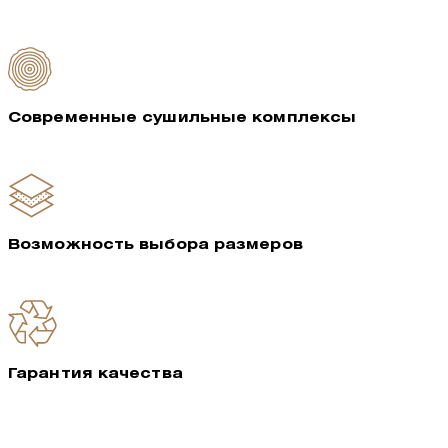
Современные сушильные комплексы
Возможность выбора размеров
Гарантия качества